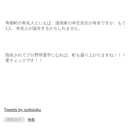
寿都町の有名人といえば、漫画家の本庄先生が有名ですが、もう
1人、有名人が誕生するかもしれません。
指名されてプロ野球選手になれば、町も盛り上がりますね！！！
要チェックです！！
Tweets by suttujuku
投稿タグ
寿都