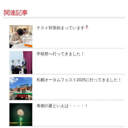
関連記事
テスト対策始まっています
学校祭へ行ってきました！
札幌オータムフェスト2025に行ってきました！
寿都の夏といえば・・・・！