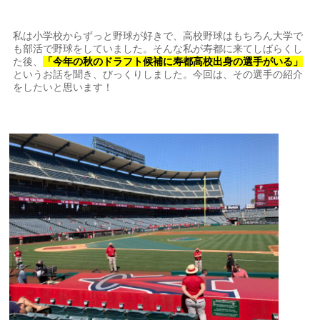
私は小学校からずっと野球が好きで、高校野球はもちろん大学で
も部活で野球をしていました。そんな私が寿都に来てしばらくし
た後、
「今年の秋のドラフト候補に寿都高校出身の選手がいる」
というお話を聞き、びっくりしました。今回は、その選手の紹介
をしたいと思います！