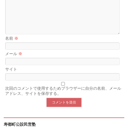
名前
※
メール
※
サイト
次回のコメントで使用するためブラウザーに自分の名前、メール
アドレス、サイトを保存する。
寿都町公設民営塾