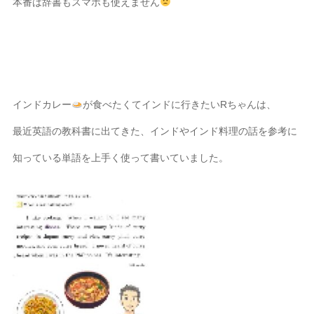
本番は辞書もスマホも使えません
インドカレー
が食べたくてインドに行きたいRちゃんは、
最近英語の教科書に出てきた、インドやインド料理の話を参考に
知っている単語を上手く使って書いていました。