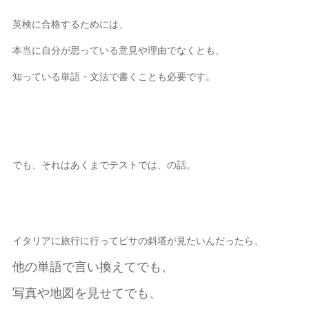
英検に合格するためには、
本当に自分が思っている意見や理由でなくとも、
知っている単語・文法で書くことも必要です。
でも、それはあくまでテストでは、の話。
イタリアに旅行に行ってピサの斜塔が見たいんだったら、
他の単語で言い換えてでも、
写真や地図を見せてでも、