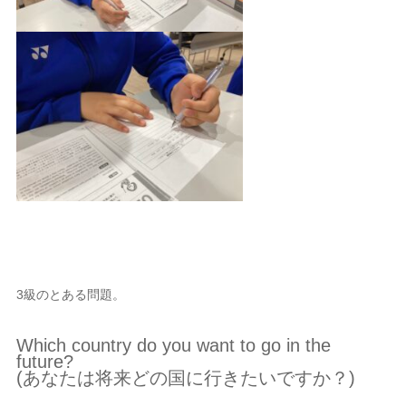
3級のとある問題。
Which country do you want to go in the
future?
(あなたは将来どの国に行きたいですか？)