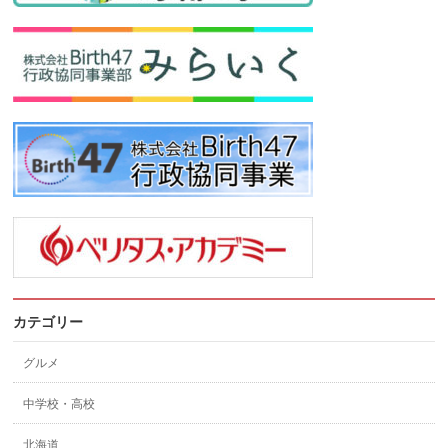
カテゴリー
グルメ
中学校・高校
北海道