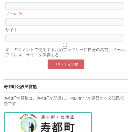
メール
※
サイト
次回のコメントで使用するためブラウザーに自分の名前、メール
アドレス、サイトを保存する。
寿都町公設民営塾
寿都町学習塾は、寿都町が開設し、㈱Birth47が運営する公設民営
塾です。