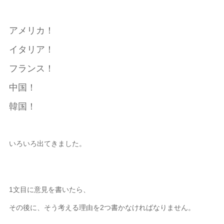
アメリカ！
イタリア！
フランス！
中国！
韓国！
いろいろ出てきました。
1文目に意見を書いたら、
その後に、そう考える理由を2つ書かなければなりません。