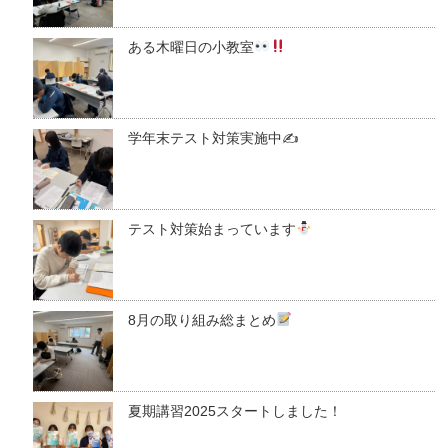
ある木曜日の小教室
学年末テスト対策実施中✍
テスト対策始まっています
8月の取り組み総まとめ
夏期講習2025スタートしました！