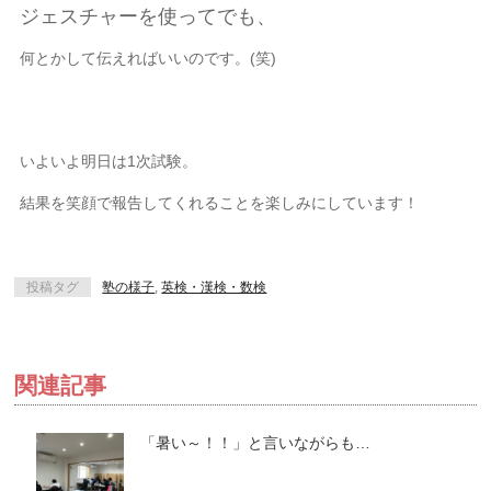
ジェスチャーを使ってでも、
何とかして伝えればいいのです。(笑)
いよいよ明日は1次試験。
結果を笑顔で報告してくれることを楽しみにしています！
投稿タグ
塾の様子
,
英検・漢検・数検
関連記事
「暑い～！！」と言いながらも…