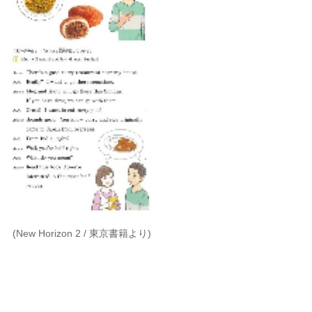
(New Horizon 2 / 東京書籍より)