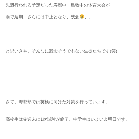
先週行われる予定だった寿都中・島牧中の体育大会が
雨で延期、さらには中止となり、残念
、、、
と思いきや、そんなに残念そうでもない生徒たちです(笑)
さて、寿都塾では英検に向けた対策を行っています。
高校生は先週末に1次試験が終了、中学生はいよいよ明日です。