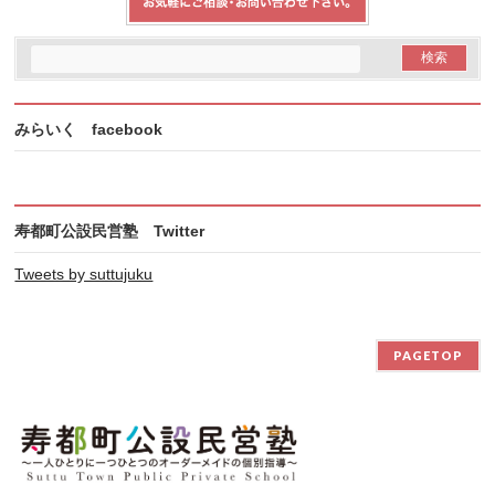
みらいく facebook
寿都町公設民営塾 Twitter
Tweets by suttujuku
PAGETOP