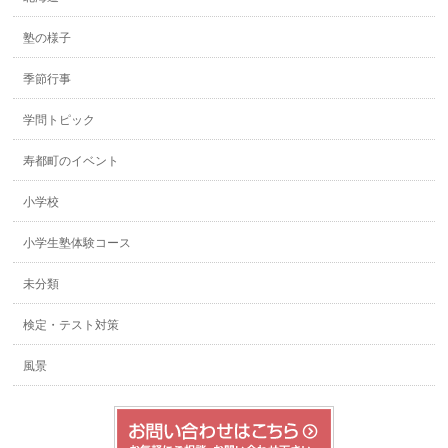
塾の様子
季節行事
学問トピック
寿都町のイベント
小学校
小学生塾体験コース
未分類
検定・テスト対策
風景