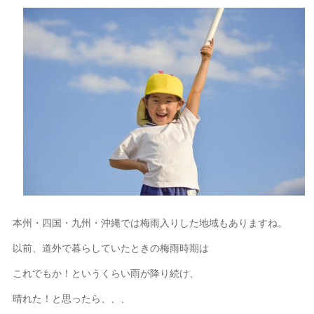
本州・四国・九州・沖縄では梅雨入りした地域もありますね。
以前、道外で暮らしていたときの梅雨時期は
これでもか！というくらい雨が降り続け、
晴れた！と思ったら、、、