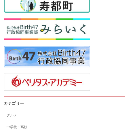
カテゴリー
グルメ
中学校・高校