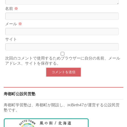
名前
※
メール
※
サイト
次回のコメントで使用するためブラウザーに自分の名前、メール
アドレス、サイトを保存する。
寿都町公設民営塾
寿都町学習塾は、寿都町が開設し、㈱Birth47が運営する公設民営
塾です。