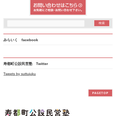
みらいく facebook
寿都町公設民営塾 Twitter
Tweets by suttujuku
PAGETOP