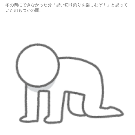
冬の間にできなかった分「思い切り釣りを楽しむぞ！」と思って
いたのもつかの間、