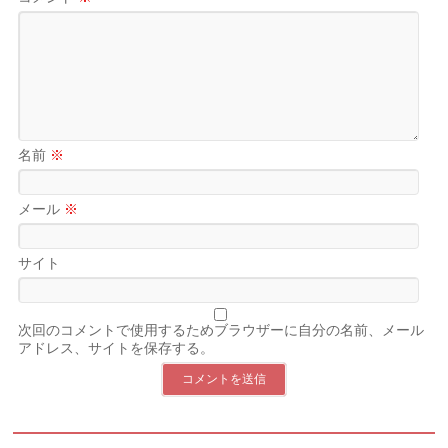
名前
※
メール
※
サイト
次回のコメントで使用するためブラウザーに自分の名前、メール
アドレス、サイトを保存する。