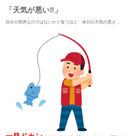
「天気が悪い‼」
自分が雨男なのではないかと疑うほど、休日の天気の悪さ…