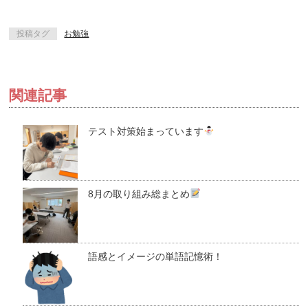
投稿タグ
お勉強
関連記事
テスト対策始まっています
8月の取り組み総まとめ
語感とイメージの単語記憶術！