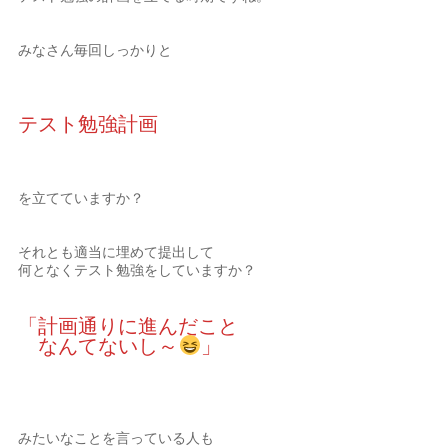
みなさん毎回しっかりと
テスト勉強計画
を立てていますか？
それとも適当に埋めて提出して
何となくテスト勉強をしていますか？
「計画通りに進んだこと
なんてないし～
」
みたいなことを言っている人も