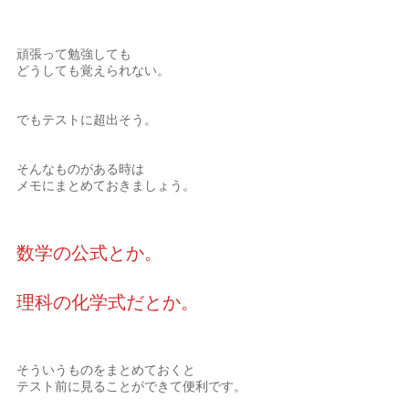
頑張って勉強しても
どうしても覚えられない。
でもテストに超出そう。
そんなものがある時は
メモにまとめておきましょう。
数学の公式とか。
理科の化学式だとか。
そういうものをまとめておくと
テスト前に見ることができて便利です。