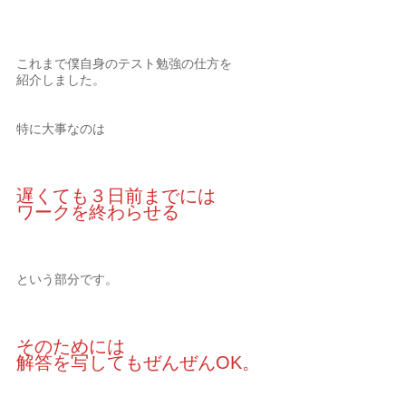
これまで僕自身のテスト勉強の仕方を
紹介しました。
特に大事なのは
遅くても３日前までには
ワークを終わらせる
という部分です。
そのためには
解答を写してもぜんぜんOK。