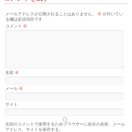
メールアドレスが公開されることはありません。
※
が付いてい
る欄は必須項目です
コメント
※
名前
※
メール
※
サイト
次回のコメントで使用するためブラウザーに自分の名前、メール
アドレス、サイトを保存する。