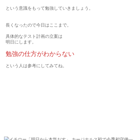
という意識をもって勉強していきましょう。
長くなったので今日はここまで。
具体的なテスト計画の立案は
明日にします。
勉強の仕方がわからない
という人は参考にしてみてね。