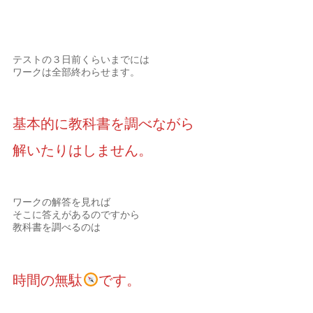
テストの３日前くらいまでには
ワークは全部終わらせます。
基本的に教科書を調べながら
解いたりはしません。
ワークの解答を見れば
そこに答えがあるのですから
教科書を調べるのは
時間の無駄
です。