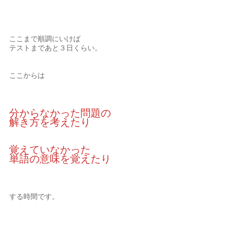
ここまで順調にいけば
テストまであと３日くらい。
ここからは
分からなかった問題の
解き方を考えたり
覚えていなかった
単語の意味を覚えたり
する時間です。