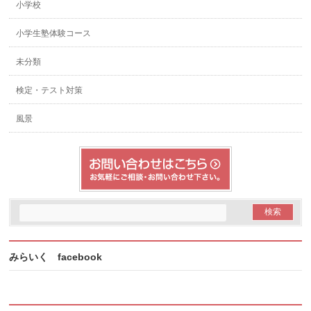
小学校
小学生塾体験コース
未分類
検定・テスト対策
風景
みらいく facebook