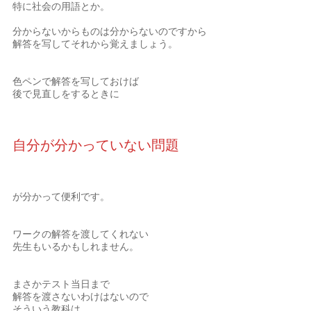
特に社会の用語とか。
分からないからものは分からないのですから
解答を写してそれから覚えましょう。
色ペンで解答を写しておけば
後で見直しをするときに
自分が分かっていない問題
が分かって便利です。
ワークの解答を渡してくれない
先生もいるかもしれません。
まさかテスト当日まで
解答を渡さないわけはないので
そういう教科は