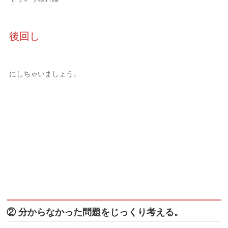
後回し
にしちゃいましょう。
② 分からなかった問題をじっくり考える。