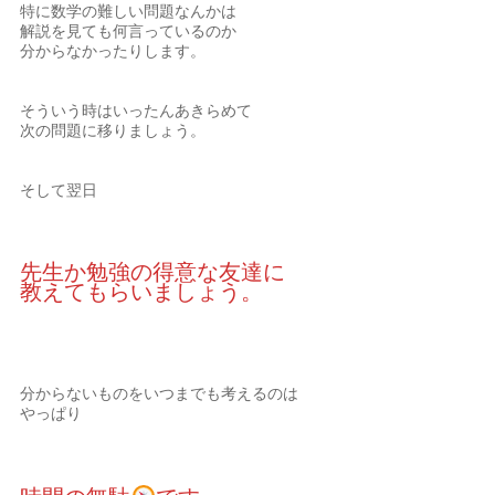
特に数学の難しい問題なんかは
解説を見ても何言っているのか
分からなかったりします。
そういう時はいったんあきらめて
次の問題に移りましょう。
そして翌日
先生か勉強の得意な友達に
教えてもらいましょう。
分からないものをいつまでも考えるのは
やっぱり