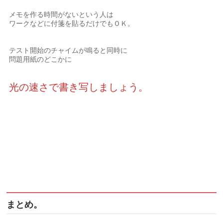
メモを作る時間がないという人は
ワークなどに付箋を貼るだけでもＯＫ。
テスト開始のチャイムが鳴ると同時に
問題用紙のどこかに
光の速さで書き写しましょう。
まとめ。