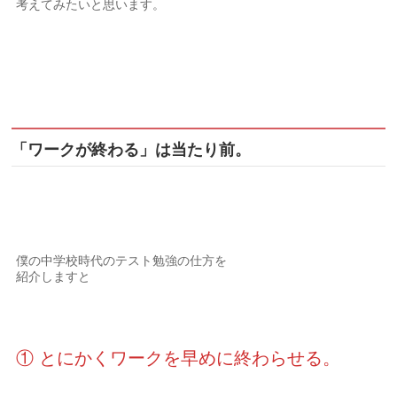
考えてみたいと思います。
「ワークが終わる」は当たり前。
僕の中学校時代のテスト勉強の仕方を
紹介しますと
① とにかくワークを早めに終わらせる。