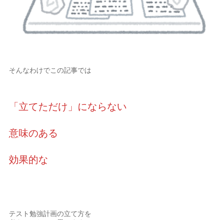
そんなわけでこの記事では
「立てただけ」にならない
意味のある
効果的な
テスト勉強計画の立て方を