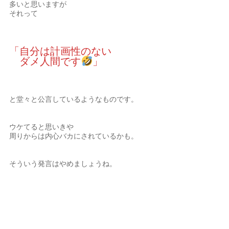
多いと思いますが
それって
「自分は計画性のない
ダメ人間です
」
と堂々と公言しているようなものです。
ウケてると思いきや
周りからは内心バカにされているかも。
そういう発言はやめましょうね。