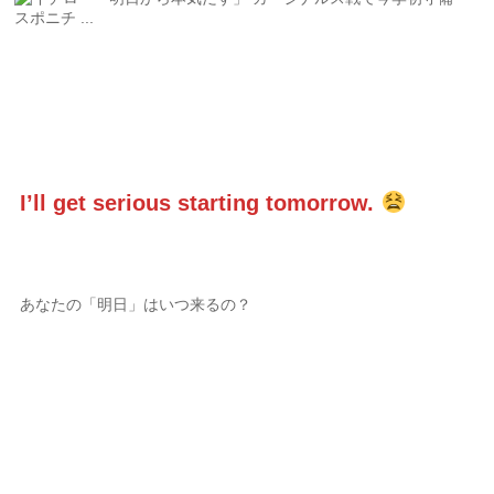
I’ll get serious starting tomorrow.
あなたの「明日」はいつ来るの？