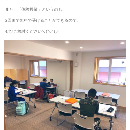
また、「体験授業」というのも、
2回まで無料で受けることができるので、
ぜひご検討ください＼(^o^)／