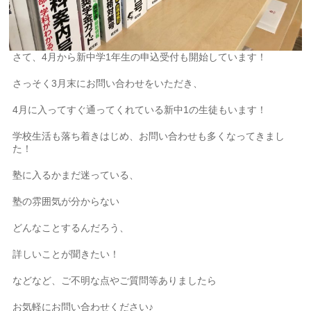
さて、4月から新中学1年生の申込受付も開始しています！
さっそく3月末にお問い合わせをいただき、
4月に入ってすぐ通ってくれている新中1の生徒もいます！
学校生活も落ち着きはじめ、お問い合わせも多くなってきまし
た！
塾に入るかまだ迷っている、
塾の雰囲気が分からない
どんなことするんだろう、
詳しいことが聞きたい！
などなど、ご不明な点やご質問等ありましたら
お気軽にお問い合わせください♪