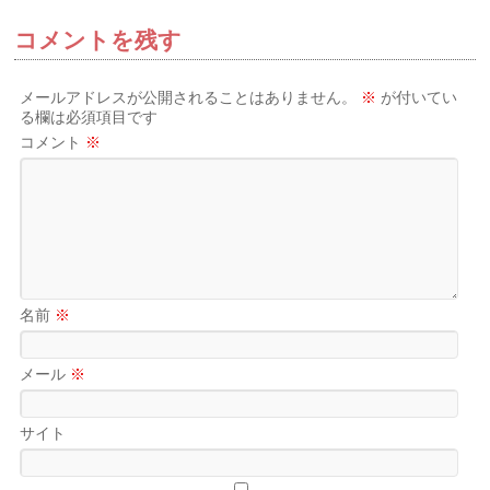
コメントを残す
メールアドレスが公開されることはありません。
※
が付いてい
る欄は必須項目です
コメント
※
名前
※
メール
※
サイト