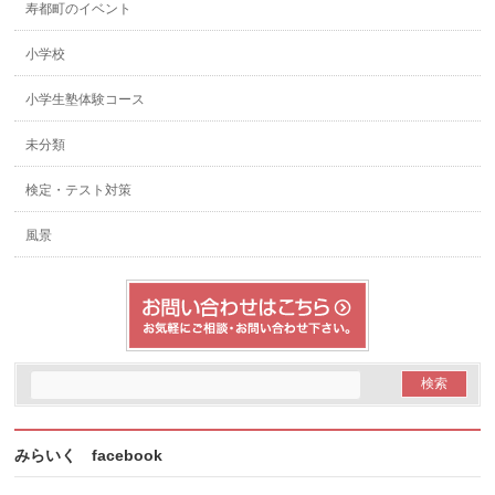
寿都町のイベント
小学校
小学生塾体験コース
未分類
検定・テスト対策
風景
みらいく facebook