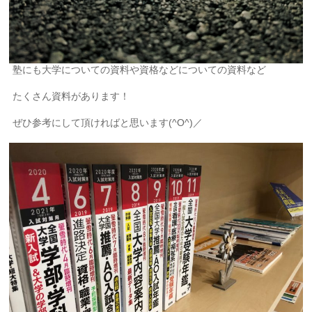
塾にも大学についての資料や資格などについての資料など
たくさん資料があります！
ぜひ参考にして頂ければと思います(^O^)／