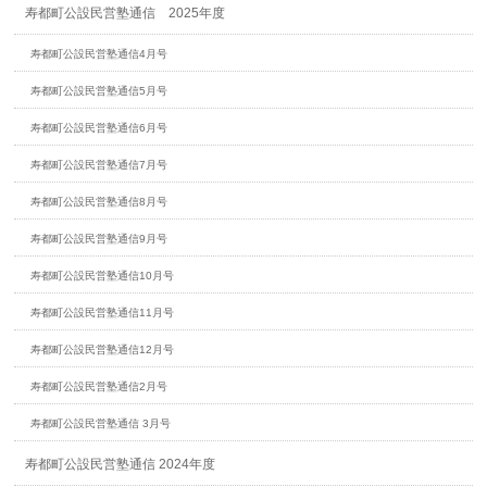
寿都町公設民営塾通信 2025年度
寿都町公設民営塾通信4月号
寿都町公設民営塾通信5月号
寿都町公設民営塾通信6月号
寿都町公設民営塾通信7月号
寿都町公設民営塾通信8月号
寿都町公設民営塾通信9月号
寿都町公設民営塾通信10月号
寿都町公設民営塾通信11月号
寿都町公設民営塾通信12月号
寿都町公設民営塾通信2月号
寿都町公設民営塾通信 3月号
寿都町公設民営塾通信 2024年度