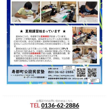
お電話でのお問い合わせはこちら
TEL
0136-62-2886