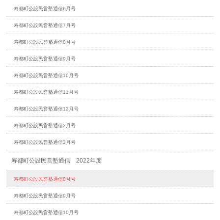
寿都町公設民営塾通信6月号
寿都町公設民営塾通信7月号
寿都町公設民営塾通信8月号
寿都町公設民営塾通信9月号
寿都町公設民営塾通信10月号
寿都町公設民営塾通信11月号
寿都町公設民営塾通信12月号
寿都町公設民営塾通信2月号
寿都町公設民営塾通信3月号
寿都町公設民営塾通信 2022年度
寿都町公設民営塾通信8月号
寿都町公設民営塾通信9月号
寿都町公設民営塾通信10月号