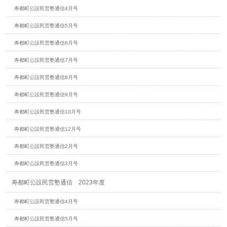
寿都町公設民営塾通信4月号
寿都町公設民営塾通信5月号
寿都町公設民営塾通信6月号
寿都町公設民営塾通信7月号
寿都町公設民営塾通信8月号
寿都町公設民営塾通信9月号
寿都町公設民営塾通信10月号
寿都町公設民営塾通信12月号
寿都町公設民営塾通信2月号
寿都町公設民営塾通信3月号
寿都町公設民営塾通信 2023年度
寿都町公設民営塾通信4月号
寿都町公設民営塾通信5月号