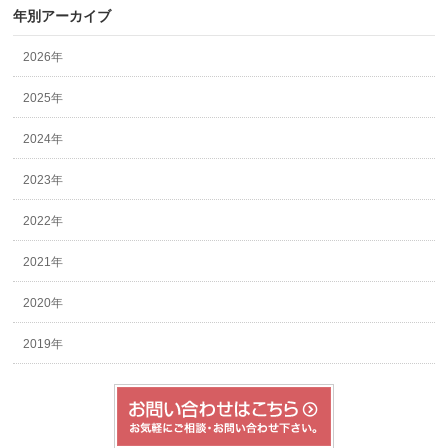
年別アーカイブ
2026年
2025年
2024年
2023年
2022年
2021年
2020年
2019年