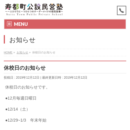
MENU
お知らせ
HOME
»
お知らせ
»
休校日のお知らせ
休校日のお知らせ
投稿日 : 2019年12月12日
最終更新日時 : 2019年12月12日
休校日のお知らせです。
●12月毎週日曜日
●12/14（土）
●12/29~1/3 年末年始