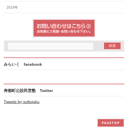
2019年
みらいく facebook
寿都町公設民営塾 Twitter
Tweets by suttujuku
PAGETOP