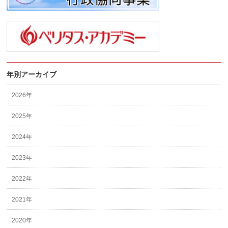
年別アーカイブ
2026年
2025年
2024年
2023年
2022年
2021年
2020年